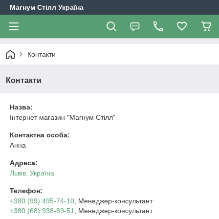
Магнум Стілл Україна
Контакти
Контакти
Назва:
Інтернет магазин "Магнум Стілл"
Контактна особа:
Анна
Адреса:
Львів, Україна
Телефон:
+380 (99) 495-74-10
, Менеджер-консультант
+380 (68) 938-89-51
, Менеджер-консультант