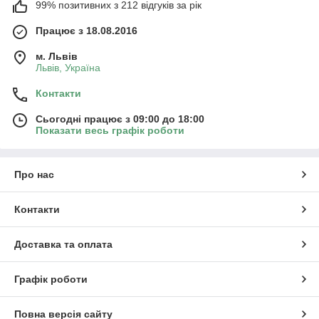
99% позитивних з 212 відгуків за рік
Працює з 18.08.2016
м. Львів
Львів, Україна
Контакти
Сьогодні працює з 09:00 до 18:00
Показати весь графік роботи
Про нас
Контакти
Доставка та оплата
Графік роботи
Повна версія сайту