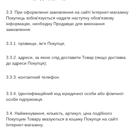
3.3. При оформленні замовлення на сайті Інтернет-магазину
Покупець зобов'язується надати наступну обов'язкову
інформацію, необхідну Продавцю для виконання
замовлення:
3.3.1. прізвище, ім'я Покупця;
3.3.2. адреси, за якою слід доставити Товар (якщо доставка
до адреси Покупця);
3.3.3. контактний телефон.
3.3.4. Ідентифікаційний код юридичної особи або фізичної-
особи підприємця.
3.4. Найменування, кількість, артикул, ціна подібного
Покупцем Товару вказуються в кошику Покупця на сайті
Інтернет-магазину.