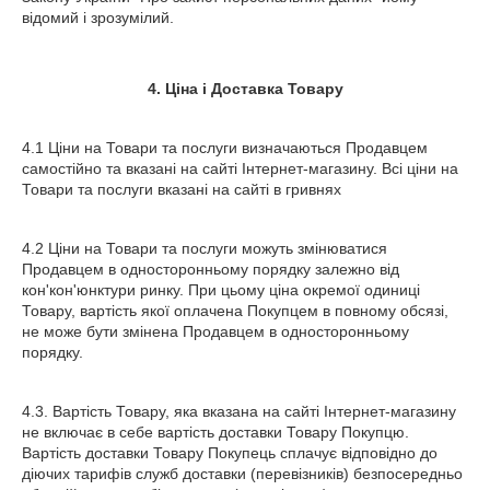
відомий і зрозумілий.
4. Ціна і Доставка Товару
4.1 Ціни на Товари та послуги визначаються Продавцем
самостійно та вказані на сайті Інтернет-магазину. Всі ціни на
Товари та послуги вказані на сайті в гривнях
4.2 Ціни на Товари та послуги можуть змінюватися
Продавцем в односторонньому порядку залежно від
кон'кон'юнктури ринку. При цьому ціна окремої одиниці
Товару, вартість якої оплачена Покупцем в повному обсязі,
не може бути змінена Продавцем в односторонньому
порядку.
4.3. Вартість Товару, яка вказана на сайті Інтернет-магазину
не включає в себе вартість доставки Товару Покупцю.
Вартість доставки Товару Покупець сплачує відповідно до
діючих тарифів служб доставки (перевізників) безпосередньо