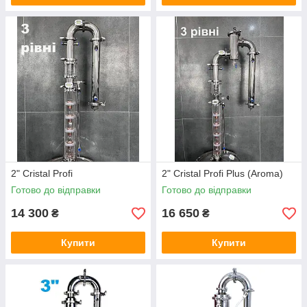
2" Cristal Profi
2" Cristal Profi Plus (Aroma)
Готово до відправки
Готово до відправки
14 300
16 650
₴
₴
Купити
Купити