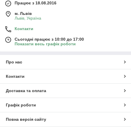
Працює з 18.08.2016
м. Львів
Львів, Україна
Контакти
Сьогодні працює з 10:00 до 17:00
Показати весь графік роботи
Про нас
Контакти
Доставка та оплата
Графік роботи
Повна версія сайту