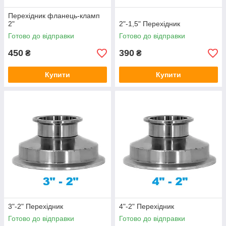
Перехідник фланець-кламп
2"
2"-1,5" Перехідник
Готово до відправки
Готово до відправки
450
390
₴
₴
Купити
Купити
3"-2" Перехідник
4"-2" Перехідник
Готово до відправки
Готово до відправки