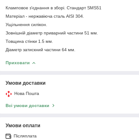
Кламповое з'єднання в зборі. Стандарт SMS51
Матеріал - нержавіюча сталь AISI 304.
Ущільнення силікон.
Зовнішній діаметр приварний частини 51 мм.
Товщина стінки 1.5 мм.
Діаметр затискний частини 64 мм.
Приховати
Умови доставки
Нова Пошта
Всі умови доставки
Умови оплати
Післяплата