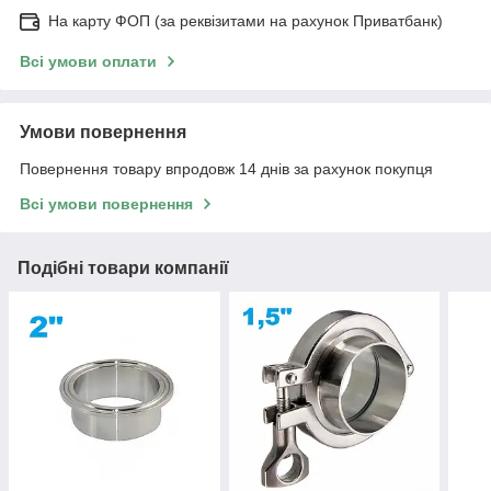
На карту ФОП (за реквізитами на рахунок Приватбанк)
Всі умови оплати
Умови повернення
Повернення товару впродовж 14 днів за рахунок покупця
Всі умови повернення
Подібні товари компанії