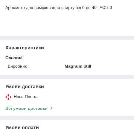
Ареометр для вимірювання спирту від 0 до 40° АСП-3
Характеристики
Основні
Виробник
Magnum Still
Умови доставки
Нова Пошта
Всі умови доставки
Умови оплати