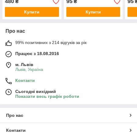
480
95
95
₴
₴
Купити
Купити
Про нас
99% позитивних з 214 відгуків за рік
Працює з 18.08.2016
м. Львів
Львів, Україна
Контакти
Сьогодні вихідний
Показати весь графік роботи
Про нас
Контакти