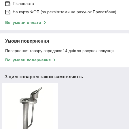
Післяплата
На карту ФОП (за реквізитами на рахунок Приватбанк)
Всі умови оплати
Умови повернення
Повернення товару впродовж 14 днів за рахунок покупця
Всі умови повернення
З цим товаром також замовляють