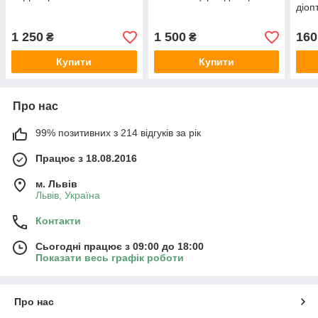
діоп
1 250
1 500
160
₴
₴
Купити
Купити
Про нас
99% позитивних з 214 відгуків за рік
Працює з 18.08.2016
м. Львів
Львів, Україна
Контакти
Сьогодні працює з 09:00 до 18:00
Показати весь графік роботи
Про нас