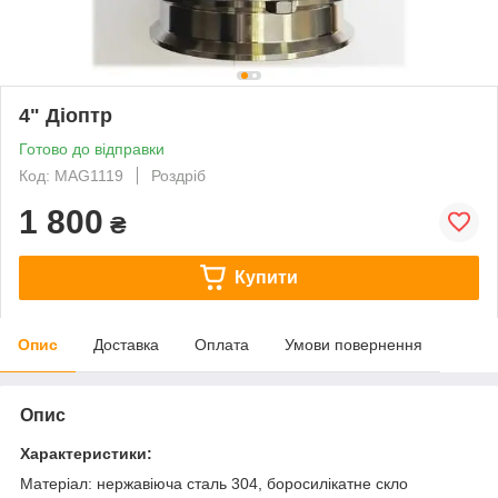
4" Діоптр
Готово до відправки
Код: MAG1119
Роздріб
1 800
₴
Купити
Опис
Доставка
Оплата
Умови повернення
Опис
Характеристики:
Матеріал: нержавіюча сталь 304, боросилікатне скло