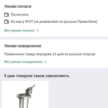
Умови оплати
Післяплата
На карту ФОП (за реквізитами на рахунок Приватбанк)
Всі умови оплати
Умови повернення
Повернення товару впродовж 14 днів за рахунок покупця
Всі умови повернення
З цим товаром також замовляють