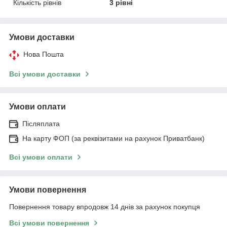
Кількість рівнів
3 рівні
Умови доставки
Нова Пошта
Всі умови доставки
Умови оплати
Післяплата
На карту ФОП (за реквізитами на рахунок Приватбанк)
Всі умови оплати
Умови повернення
Повернення товару впродовж 14 днів за рахунок покупця
Всі умови повернення