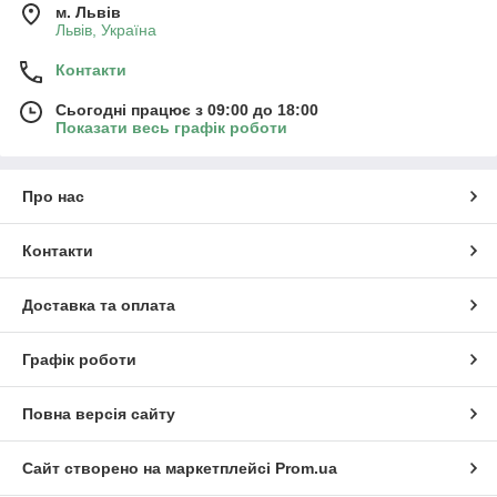
м. Львів
Львів, Україна
Контакти
Сьогодні працює з 09:00 до 18:00
Показати весь графік роботи
Про нас
Контакти
Доставка та оплата
Графік роботи
Повна версія сайту
Сайт створено на маркетплейсі
Prom.ua