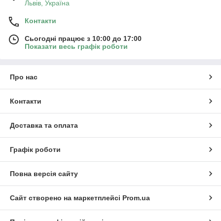
Львів, Україна
Контакти
Сьогодні працює з 10:00 до 17:00
Показати весь графік роботи
Про нас
Контакти
Доставка та оплата
Графік роботи
Повна версія сайту
Сайт створено на маркетплейсі
Prom.ua