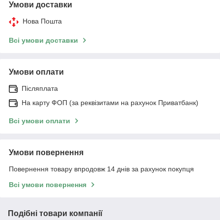
Умови доставки
Нова Пошта
Всі умови доставки
Умови оплати
Післяплата
На карту ФОП (за реквізитами на рахунок Приватбанк)
Всі умови оплати
Умови повернення
Повернення товару впродовж 14 днів за рахунок покупця
Всі умови повернення
Подібні товари компанії