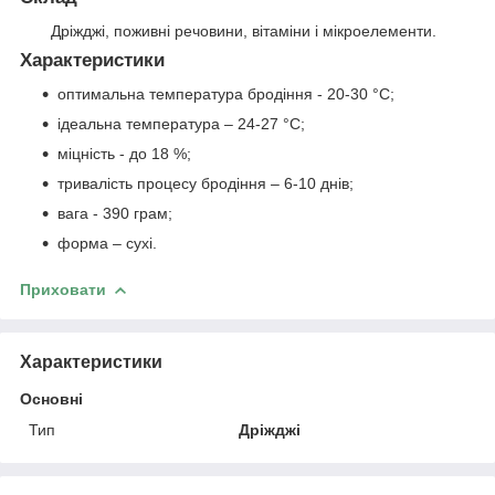
Дріжджі, поживні речовини, вітаміни і мікроелементи.
Характеристики
оптимальна температура бродіння - 20-30 °C;
ідеальна температура – 24-27 °C;
міцність - до 18 %;
тривалість процесу бродіння – 6-10 днів;
вага - 390 грам;
форма – сухі.
Приховати
Характеристики
Основні
Тип
Дріжджі