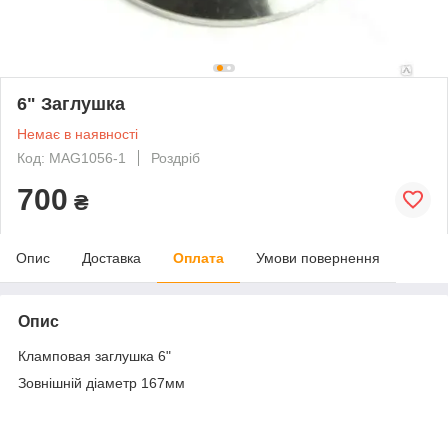
6" Заглушка
Немає в наявності
Код: MAG1056-1
Роздріб
700
₴
Опис
Доставка
Оплата
Умови повернення
Опис
Кламповая заглушка 6"
Зовнішній діаметр 167мм