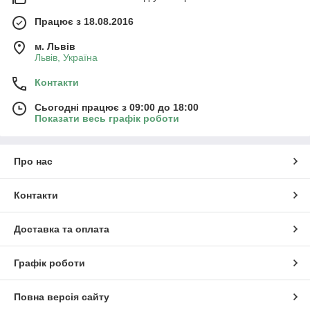
Працює з 18.08.2016
м. Львів
Львів, Україна
Контакти
Сьогодні працює з 09:00 до 18:00
Показати весь графік роботи
Про нас
Контакти
Доставка та оплата
Графік роботи
Повна версія сайту