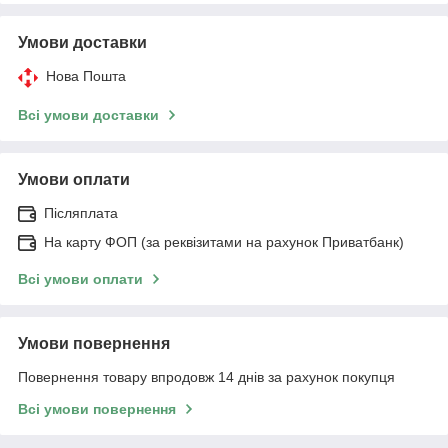
Умови доставки
Нова Пошта
Всі умови доставки
Умови оплати
Післяплата
На карту ФОП (за реквізитами на рахунок Приватбанк)
Всі умови оплати
Умови повернення
Повернення товару впродовж 14 днів за рахунок покупця
Всі умови повернення