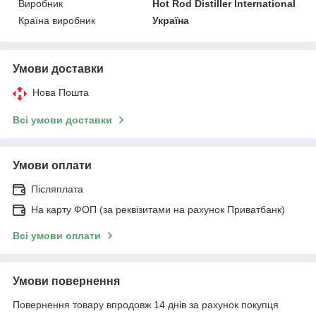
Виробник
Hot Rod Distiller International
Країна виробник
Україна
Умови доставки
Нова Пошта
Всі умови доставки
Умови оплати
Післяплата
На карту ФОП (за реквізитами на рахунок Приватбанк)
Всі умови оплати
Умови повернення
Повернення товару впродовж 14 днів за рахунок покупця