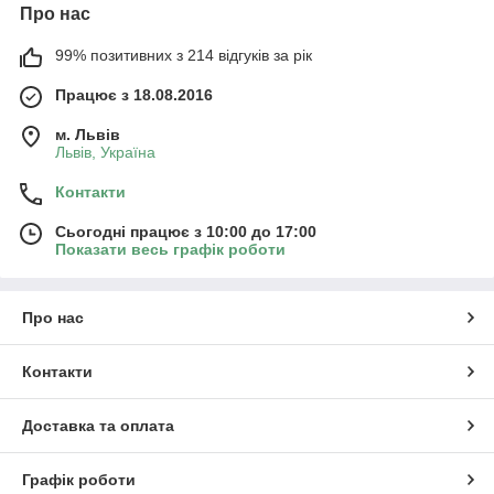
Про нас
99% позитивних з 214 відгуків за рік
Працює з 18.08.2016
м. Львів
Львів, Україна
Контакти
Сьогодні працює з 10:00 до 17:00
Показати весь графік роботи
Про нас
Контакти
Доставка та оплата
Графік роботи