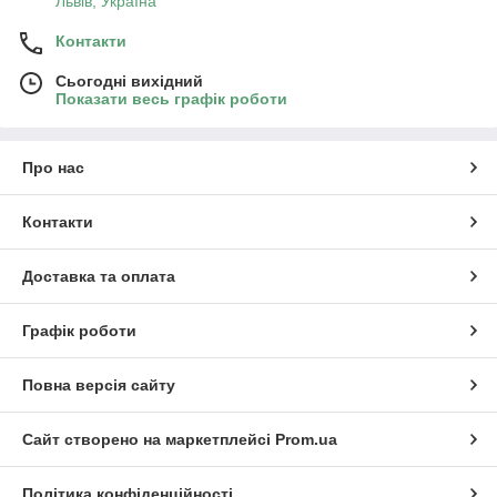
Львів, Україна
Контакти
Сьогодні вихідний
Показати весь графік роботи
Про нас
Контакти
Доставка та оплата
Графік роботи
Повна версія сайту
Сайт створено на маркетплейсі
Prom.ua
Політика конфіденційності