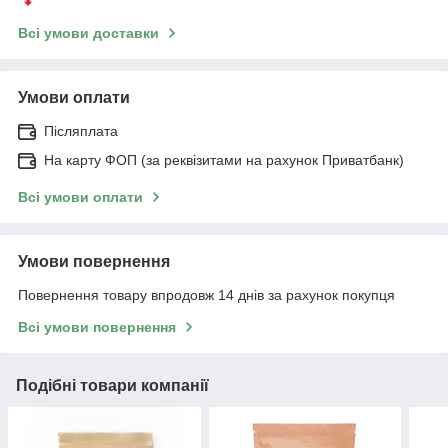
Всі умови доставки
Умови оплати
Післяплата
На карту ФОП (за реквізитами на рахунок Приватбанк)
Всі умови оплати
Умови повернення
Повернення товару впродовж 14 днів за рахунок покупця
Всі умови повернення
Подібні товари компанії