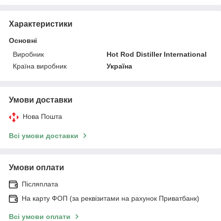
Характеристики
Основні
Виробник
Hot Rod Distiller International
Країна виробник
Україна
Умови доставки
Нова Пошта
Всі умови доставки
Умови оплати
Післяплата
На карту ФОП (за реквізитами на рахунок Приватбанк)
Всі умови оплати