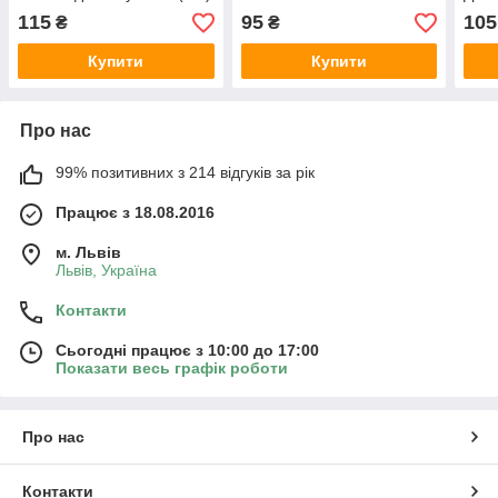
115
95
105
₴
₴
Купити
Купити
Про нас
99% позитивних з 214 відгуків за рік
Працює з 18.08.2016
м. Львів
Львів, Україна
Контакти
Сьогодні працює з 10:00 до 17:00
Показати весь графік роботи
Про нас
Контакти