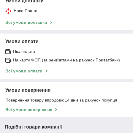
Умови доставки
Нова Пошта
Всі умови доставки
Умови оплати
Післяплата
На карту ФОП (за реквізитами на рахунок Приватбанк)
Всі умови оплати
Умови повернення
Повернення товару впродовж 14 днів за рахунок покупця
Всі умови повернення
Подібні товари компанії