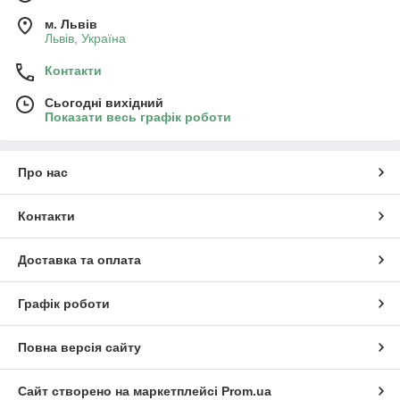
м. Львів
Львів, Україна
Контакти
Сьогодні вихідний
Показати весь графік роботи
Про нас
Контакти
Доставка та оплата
Графік роботи
Повна версія сайту
Сайт створено на маркетплейсі
Prom.ua