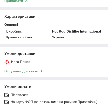
Приховати
Характеристики
Основні
Виробник
Hot Rod Distiller International
Країна виробник
Україна
Умови доставки
Нова Пошта
Всі умови доставки
Умови оплати
Післяплата
На карту ФОП (за реквізитами на рахунок Приватбанк)