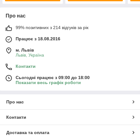
Про нас
99% позитивних з 214 відгуків за рік
Працює з 18.08.2016
м. Львів
Львів, Україна
Контакти
Сьогодні працює з 09:00 до 18:00
Показати весь графік роботи
Про нас
Контакти
Доставка та оплата