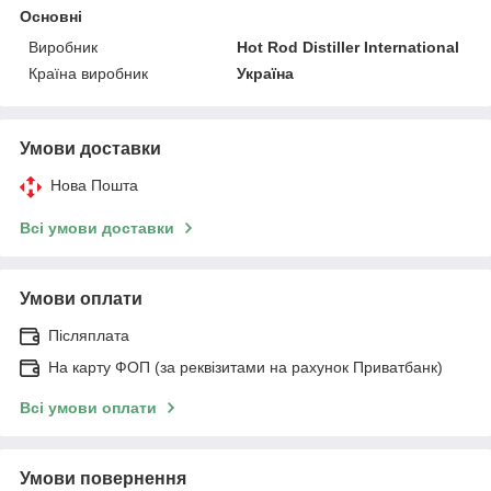
Основні
Виробник
Hot Rod Distiller International
Країна виробник
Україна
Умови доставки
Нова Пошта
Всі умови доставки
Умови оплати
Післяплата
На карту ФОП (за реквізитами на рахунок Приватбанк)
Всі умови оплати
Умови повернення