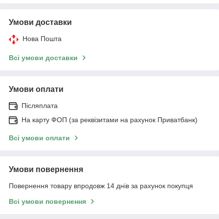
Умови доставки
Нова Пошта
Всі умови доставки
Умови оплати
Післяплата
На карту ФОП (за реквізитами на рахунок Приватбанк)
Всі умови оплати
Умови повернення
Повернення товару впродовж 14 днів за рахунок покупця
Всі умови повернення