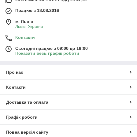
Працює з 18.08.2016
м. Львів
Львів, Україна
Контакти
Сьогодні працює з 09:00 до 18:00
Показати весь графік роботи
Про нас
Контакти
Доставка та оплата
Графік роботи
Повна версія сайту