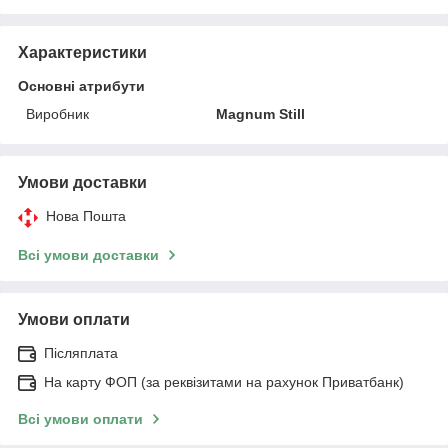
Характеристики
Основні атрибути
Виробник
Magnum Still
Умови доставки
Нова Пошта
Всі умови доставки
Умови оплати
Післяплата
На карту ФОП (за реквізитами на рахунок Приватбанк)
Всі умови оплати