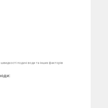
 швидкості подачі води та інших факторів
води: