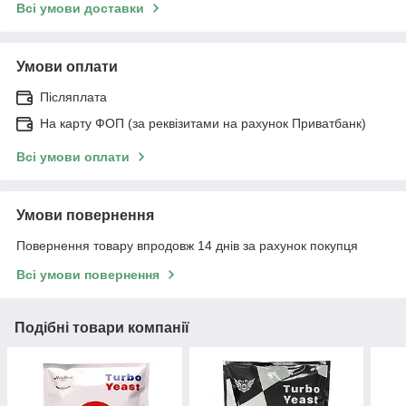
Всі умови доставки
Умови оплати
Післяплата
На карту ФОП (за реквізитами на рахунок Приватбанк)
Всі умови оплати
Умови повернення
Повернення товару впродовж 14 днів за рахунок покупця
Всі умови повернення
Подібні товари компанії