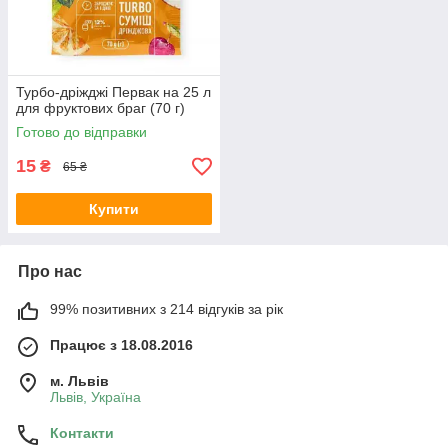
Турбо-дріжджі Первак на 25 л
для фруктових браг (70 г)
Готово до відправки
15
₴
65 ₴
Купити
Про нас
99% позитивних з 214 відгуків за рік
Працює з 18.08.2016
м. Львів
Львів, Україна
Контакти