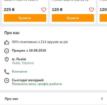
225
120
120
₴
₴
Купити
Купити
Про нас
99% позитивних з 214 відгуків за рік
Працює з 18.08.2016
м. Львів
Львів, Україна
Контакти
Сьогодні вихідний
Показати весь графік роботи
Про нас