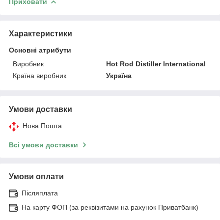
Приховати
Характеристики
Основні атрибути
Виробник
Hot Rod Distiller International
Країна виробник
Україна
Умови доставки
Нова Пошта
Всі умови доставки
Умови оплати
Післяплата
На карту ФОП (за реквізитами на рахунок Приватбанк)