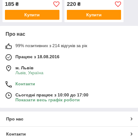
185
220
₴
₴
Купити
Купити
Про нас
99% позитивних з 214 відгуків за рік
Працює з 18.08.2016
м. Львів
Львів, Україна
Контакти
Сьогодні працює з 10:00 до 17:00
Показати весь графік роботи
Про нас
Контакти