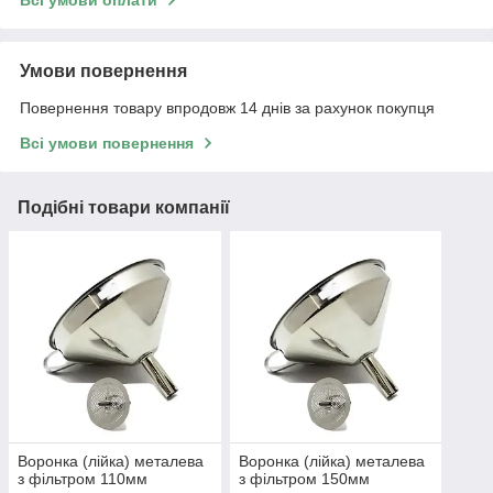
Умови повернення
Повернення товару впродовж 14 днів за рахунок покупця
Всі умови повернення
Подібні товари компанії
Воронка (лійка) металева
Воронка (лійка) металева
з фільтром 110мм
з фільтром 150мм