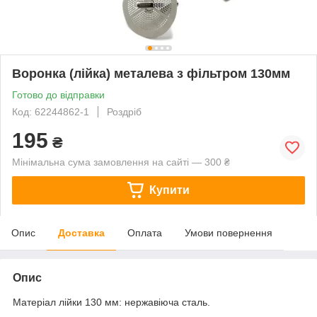
Воронка (лійка) металева з фільтром 130мм
Готово до відправки
Код: 62244862-1
Роздріб
195
₴
Мінімальна сума замовлення на сайті — 300 ₴
Купити
Опис
Доставка
Оплата
Умови повернення
Опис
Матеріал лійки 130 мм: нержавіюча сталь.