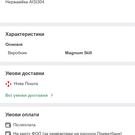
Нержавійка AISI304
Характеристики
Основні
Виробник
Magnum Still
Умови доставки
Нова Пошта
Всі умови доставки
Умови оплати
Післяплата
На карту ФОП (за реквізитами на рахунок Приватбанк)