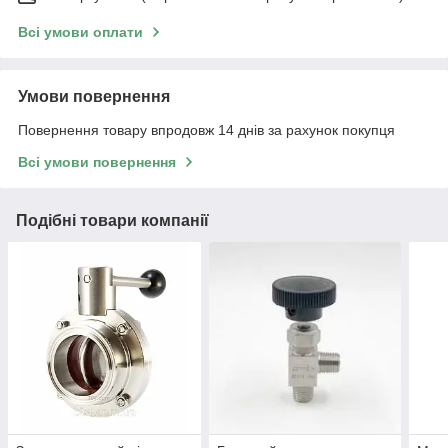
Всі умови оплати
Умови повернення
Повернення товару впродовж 14 днів за рахунок покупця
Всі умови повернення
Подібні товари компанії