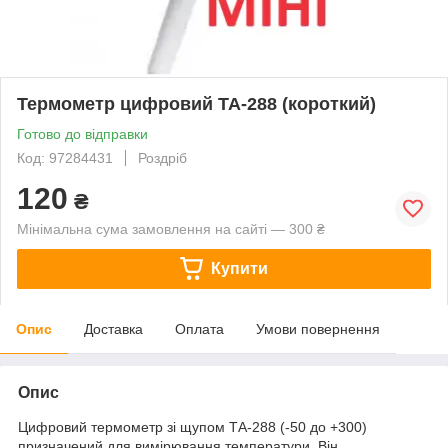
Термометр цифровий ТА-288 (короткий)
Готово до відправки
Код: 97284431
Роздріб
120
₴
Мінімальна сума замовлення на сайті — 300 ₴
Купити
Опис
Доставка
Оплата
Умови повернення
Опис
Цифровий термометр зі щупом ТА-288 (-50 до +300)
призначений для вимірювання температури. Він