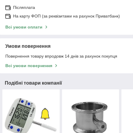
Післяплата
На карту ФОП (за реквізитами на рахунок Приватбанк)
Всі умови оплати
Умови повернення
Повернення товару впродовж 14 днів за рахунок покупця
Всі умови повернення
Подібні товари компанії