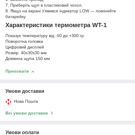
7. Приберіть щуп в пластиковий чохол.
8. Якщо на екрані з'явився індикатор LOW — поміняйте
батарейку.
Характеристики термометра WT-1
Показує температуру від -50 до +300 гр.
Поворотна головка
Цифровий дисплей
Розмір: 40х30х30 мм
Довжина щупа 150 мм
Приховати
Умови доставки
Нова Пошта
Всі умови доставки
Умови оплати