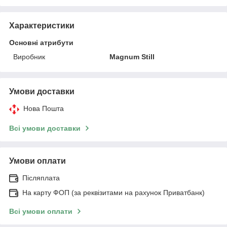
Характеристики
Основні атрибути
Виробник
Magnum Still
Умови доставки
Нова Пошта
Всі умови доставки
Умови оплати
Післяплата
На карту ФОП (за реквізитами на рахунок Приватбанк)
Всі умови оплати