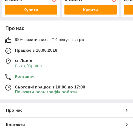
Купити
Купити
Про нас
99% позитивних з 214 відгуків за рік
Працює з 18.08.2016
м. Львів
Львів, Україна
Контакти
Сьогодні працює з 10:00 до 17:00
Показати весь графік роботи
Про нас
Контакти