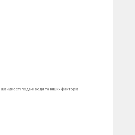
 швидкості подачі води та інших факторів