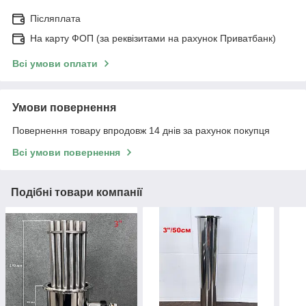
Післяплата
На карту ФОП (за реквізитами на рахунок Приватбанк)
Всі умови оплати
Умови повернення
Повернення товару впродовж 14 днів за рахунок покупця
Всі умови повернення
Подібні товари компанії