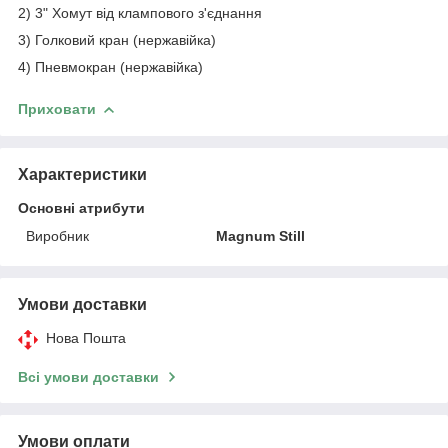
2) 3
" Хомут від клампового з'єднання
3)
Голковий кран (нержавійка)
4)
Пневмокран (нержавійка)
Приховати
Характеристики
Основні атрибути
Виробник
Magnum Still
Умови доставки
Нова Пошта
Всі умови доставки
Умови оплати