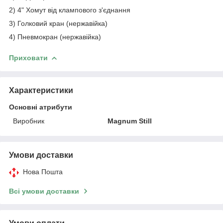
2) 4
" Хомут від клампового з'єднання
3)
Голковий кран (нержавійка)
4)
Пневмокран (нержавійка)
Приховати
Характеристики
Основні атрибути
Виробник
Magnum Still
Умови доставки
Нова Пошта
Всі умови доставки