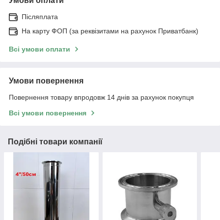
Умови оплати
Післяплата
На карту ФОП (за реквізитами на рахунок Приватбанк)
Всі умови оплати
Умови повернення
Повернення товару впродовж 14 днів за рахунок покупця
Всі умови повернення
Подібні товари компанії