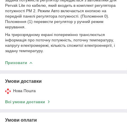
Pervak Lite по кабелю, який входить в комплект регулятора
потужності РМ 2. Режим Авто включається кнопкою на
передній панелі регулятора потужності. (Положення 0).
Положення (1) перевести регулятор у ручний режим
керування.
На трирозрядному екрані поперемінно транслюється
інформація про поточну потужність, поточну температуру,
напругу електромережі, кількість спожитої електроенергії, і
задану температуру.
Приховати
Умови доставки
Нова Пошта
Всі умови доставки
Умови оплати