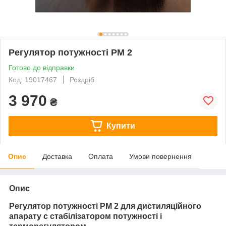
Регулятор потужності РМ 2
Готово до відправки
Код: 19017467
Роздріб
3 970
₴
Купити
Опис
Доставка
Оплата
Умови повернення
Опис
Регулятор потужності РМ 2 для дистиляційного
апарату с стабілізатором потужності і