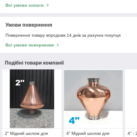
Всі умови оплати
Умови повернення
Повернення товару впродовж 14 днів за рахунок покупця
Всі умови повернення
Подібні товари компанії
2" Мідний шолом для
4" Мідний шолом для
4" -