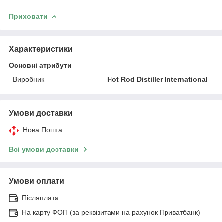
Приховати
Характеристики
Основні атрибути
Виробник
Hot Rod Distiller International
Умови доставки
Нова Пошта
Всі умови доставки
Умови оплати
Післяплата
На карту ФОП (за реквізитами на рахунок Приватбанк)