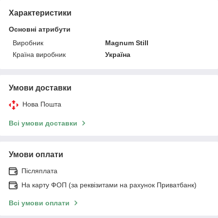
Характеристики
Основні атрибути
Виробник
Magnum Still
Країна виробник
Україна
Умови доставки
Нова Пошта
Всі умови доставки
Умови оплати
Післяплата
На карту ФОП (за реквізитами на рахунок Приватбанк)
Всі умови оплати