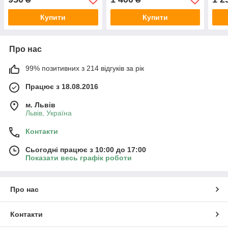
Купити
Купити
Про нас
99% позитивних з 214 відгуків за рік
Працює з 18.08.2016
м. Львів
Львів, Україна
Контакти
Сьогодні працює з 10:00 до 17:00
Показати весь графік роботи
Про нас
Контакти