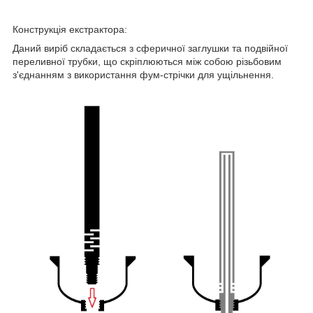
Конструкція екстрактора:
Даний виріб складається з сферичної заглушки та подвійної
переливної трубки, що скріплюються між собою різьбовим
з'єднанням з використання фум-стрічки для ущільнення.