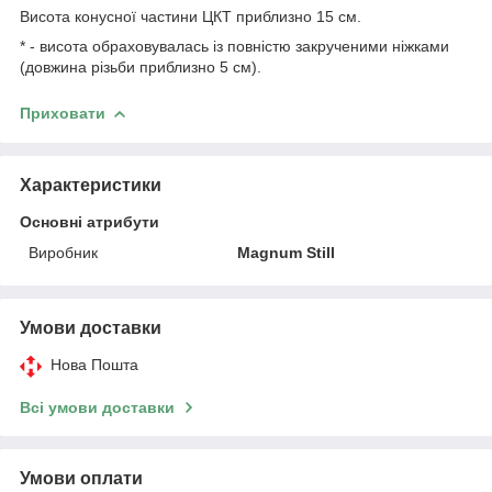
Висота конусної частини ЦКТ приблизно 15 см.
* - висота обраховувалась із повністю закрученими ніжками
(довжина різьби приблизно 5 см).
Приховати
Характеристики
Основні атрибути
Виробник
Magnum Still
Умови доставки
Нова Пошта
Всі умови доставки
Умови оплати