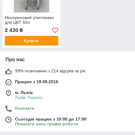
Неопреновий утеплювач
для ЦКТ 50л
2 430
₴
Купити
Про нас
99% позитивних з 214 відгуків за рік
Працює з 18.08.2016
м. Львів
Львів, Україна
Контакти
Сьогодні працює з 10:00 до 17:00
Показати весь графік роботи