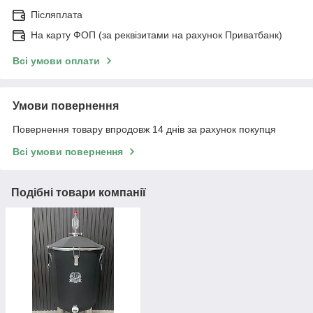
Післяплата
На карту ФОП (за реквізитами на рахунок Приватбанк)
Всі умови оплати
Умови повернення
Повернення товару впродовж 14 днів за рахунок покупця
Всі умови повернення
Подібні товари компанії