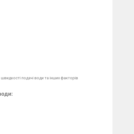
 швидкості подачі води та інших факторів
води: