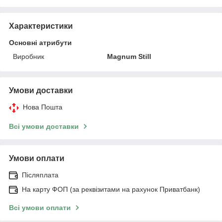
Характеристики
Основні атрибути
Виробник
Magnum Still
Умови доставки
Нова Пошта
Всі умови доставки
Умови оплати
Післяплата
На карту ФОП (за реквізитами на рахунок Приватбанк)
Всі умови оплати