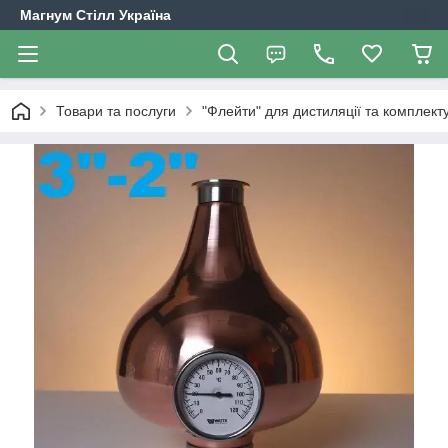
Магнум Стілл Україна
Товари та послуги
"Флейти" для дистиляції та комплект