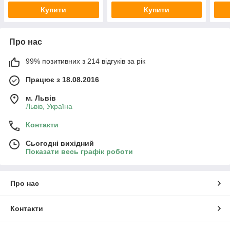
Купити
Купити
Про нас
99% позитивних з 214 відгуків за рік
Працює з 18.08.2016
м. Львів
Львів, Україна
Контакти
Сьогодні вихідний
Показати весь графік роботи
Про нас
Контакти