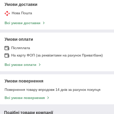
Умови доставки
Нова Пошта
Всі умови доставки
Умови оплати
Післяплата
На карту ФОП (за реквізитами на рахунок Приватбанк)
Всі умови оплати
Умови повернення
Повернення товару впродовж 14 днів за рахунок покупця
Всі умови повернення
Подібні товари компанії