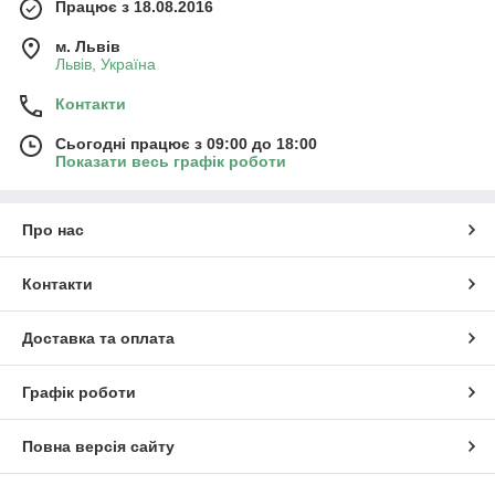
Працює з 18.08.2016
м. Львів
Львів, Україна
Контакти
Сьогодні працює з 09:00 до 18:00
Показати весь графік роботи
Про нас
Контакти
Доставка та оплата
Графік роботи
Повна версія сайту