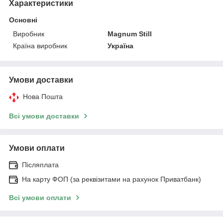
Характеристики
Основні
Виробник
Magnum Still
Країна виробник
Україна
Умови доставки
Нова Пошта
Всі умови доставки
Умови оплати
Післяплата
На карту ФОП (за реквізитами на рахунок Приватбанк)
Всі умови оплати