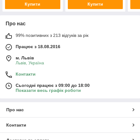
Купити
Купити
Про нас
99% позитивних з 213 відгуків за рік
Працює з 18.08.2016
м. Львів
Львів, Україна
Контакти
Сьогодні працює з 09:00 до 18:00
Показати весь графік роботи
Про нас
Контакти