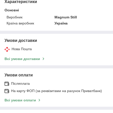
Характеристики
Основні
Виробник
Magnum Still
Країна виробник
Україна
Умови доставки
Нова Пошта
Всі умови доставки
Умови оплати
Післяплата
На карту ФОП (за реквізитами на рахунок Приватбанк)
Всі умови оплати