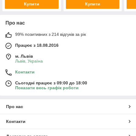
Купити
Купити
Про нас
99% позитивних з 214 відгуків за рік
Працює з 18.08.2016
м. Львів
Львів, Україна
Контакти
Сьогодні працює з 09:00 до 18:00
Показати весь графік роботи
Про нас
Контакти