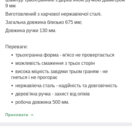
9 мм
Виготовлений з харчової нержавіючої сталі.
Загальна довжина близько 675 мм;
Довжина ручки 130 мм.
Переваги:
трьохгранна форма - м'ясо не провертається
можливість смаження з трьох сторін
висока міцність завдяки трьом граням - не
гнеться і не прогорає
нержавіюча сталь - надійність та довговічність
дерев'яна ручка - захист від опіків
робоча довжина 500 мм.
Приховати