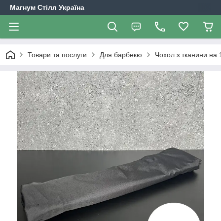
Магнум Стілл Україна
Товари та послуги
Для барбекю
Чохол з тканини на 