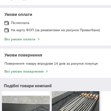
Умови оплати
Післяплата
На карту ФОП (за реквізитами на рахунок Приватбанк)
Всі умови оплати
Умови повернення
Повернення товару впродовж 14 днів за рахунок покупця
Всі умови повернення
Подібні товари компанії