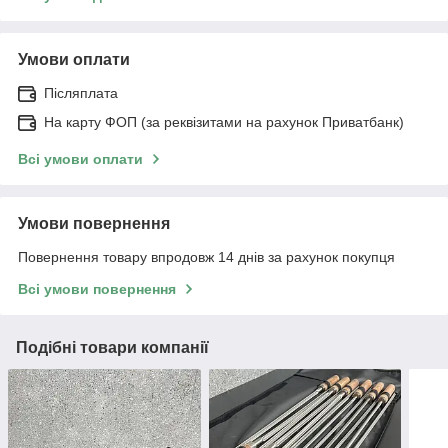
Умови оплати
Післяплата
На карту ФОП (за реквізитами на рахунок Приватбанк)
Всі умови оплати
Умови повернення
Повернення товару впродовж 14 днів за рахунок покупця
Всі умови повернення
Подібні товари компанії