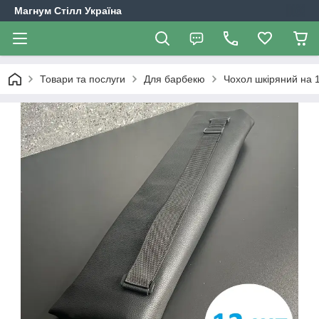
Магнум Стілл Україна
Товари та послуги
Для барбекю
Чохол шкіряний на 