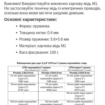
Важливо! Використовуйте виключно харчову мідь М1.
Не застосовуйте технічну мідь із електричних проводів,
оскільки вона може містити шкідливі домішки.
Основні характеристики:
Форма: пружинка
Товщина нитки: 0.4 мм
Розмір пружинки: 5.6×5.6 мм
Матеріал: харчова мідь М1
Вага фасування: 100 г.