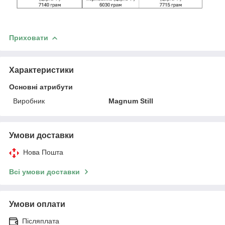
Приховати
Характеристики
Основні атрибути
Виробник
Magnum Still
Умови доставки
Нова Пошта
Всі умови доставки
Умови оплати
Післяплата