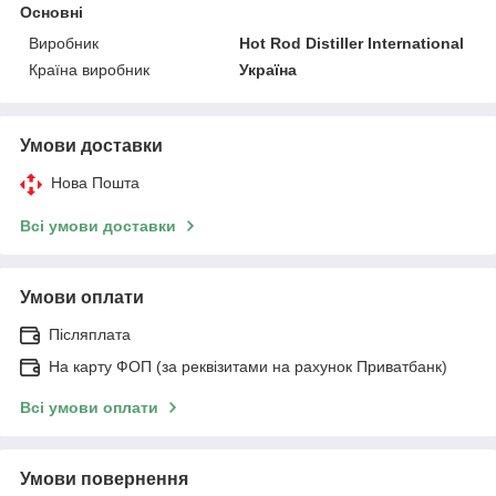
Основні
Виробник
Hot Rod Distiller International
Країна виробник
Україна
Умови доставки
Нова Пошта
Всі умови доставки
Умови оплати
Післяплата
На карту ФОП (за реквізитами на рахунок Приватбанк)
Всі умови оплати
Умови повернення