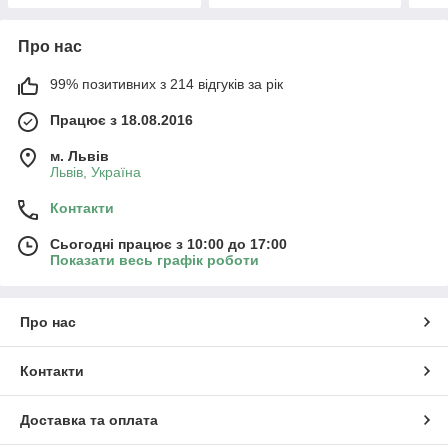
Про нас
99% позитивних з 214 відгуків за рік
Працює з 18.08.2016
м. Львів
Львів, Україна
Контакти
Сьогодні працює з 10:00 до 17:00
Показати весь графік роботи
Про нас
Контакти
Доставка та оплата