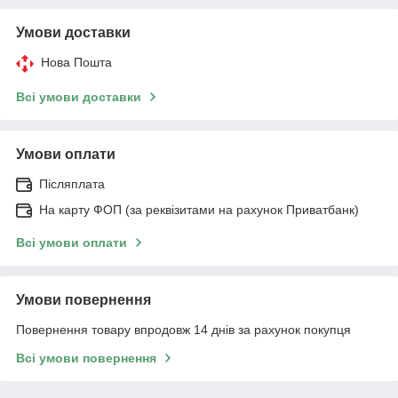
Умови доставки
Нова Пошта
Всі умови доставки
Умови оплати
Післяплата
На карту ФОП (за реквізитами на рахунок Приватбанк)
Всі умови оплати
Умови повернення
Повернення товару впродовж 14 днів за рахунок покупця
Всі умови повернення