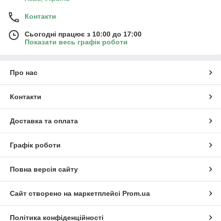
Контакти
Сьогодні працює з 10:00 до 17:00
Показати весь графік роботи
Про нас
Контакти
Доставка та оплата
Графік роботи
Повна версія сайту
Сайт створено на маркетплейсі
Prom.ua
Політика конфіденційності