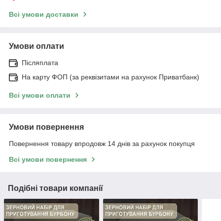
Всі умови доставки
Умови оплати
Післяплата
На карту ФОП (за реквізитами на рахунок Приватбанк)
Всі умови оплати
Умови повернення
Повернення товару впродовж 14 днів за рахунок покупця
Всі умови повернення
Подібні товари компанії