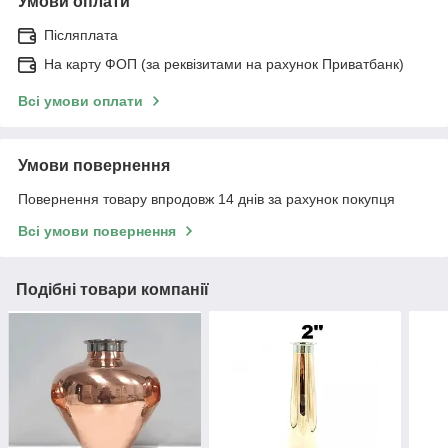
Умови оплати
Післяплата
На карту ФОП (за реквізитами на рахунок Приватбанк)
Всі умови оплати
Умови повернення
Повернення товару впродовж 14 днів за рахунок покупця
Всі умови повернення
Подібні товари компанії