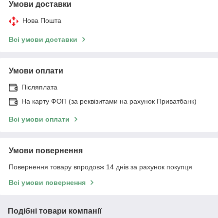
Умови доставки
Нова Пошта
Всі умови доставки
Умови оплати
Післяплата
На карту ФОП (за реквізитами на рахунок Приватбанк)
Всі умови оплати
Умови повернення
Повернення товару впродовж 14 днів за рахунок покупця
Всі умови повернення
Подібні товари компанії