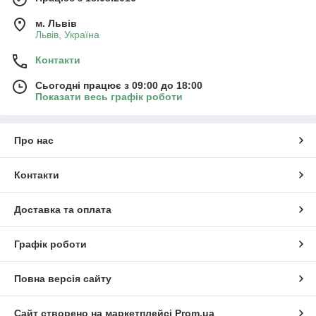
м. Львів
Львів, Україна
Контакти
Сьогодні працює з 09:00 до 18:00
Показати весь графік роботи
Про нас
Контакти
Доставка та оплата
Графік роботи
Повна версія сайту
Сайт створено на маркетплейсі
Prom.ua