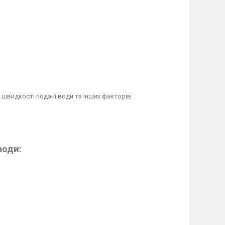
 швидкості подачі води та інших факторів
води: