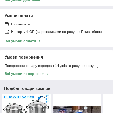
Умови оплати
Післяплата
На карту ФОП (за реквізитами на рахунок Приватбанк)
Всі умови оплати
Умови повернення
Повернення товару впродовж 14 днів за рахунок покупця
Всі умови повернення
Подібні товари компанії