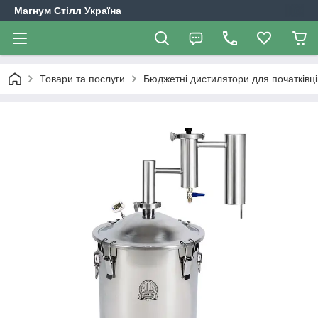
Магнум Стілл Україна
Товари та послуги
Бюджетні дистилятори для початківці