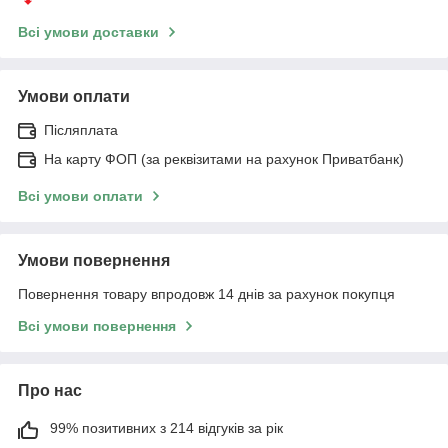
Всі умови доставки
Умови оплати
Післяплата
На карту ФОП (за реквізитами на рахунок Приватбанк)
Всі умови оплати
Умови повернення
Повернення товару впродовж 14 днів за рахунок покупця
Всі умови повернення
Про нас
99% позитивних з 214 відгуків за рік