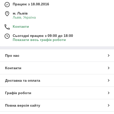
Працює з 18.08.2016
м. Львів
Львів, Україна
Контакти
Сьогодні працює з 09:00 до 18:00
Показати весь графік роботи
Про нас
Контакти
Доставка та оплата
Графік роботи
Повна версія сайту