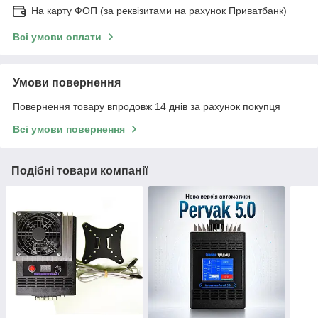
На карту ФОП (за реквізитами на рахунок Приватбанк)
Всі умови оплати
Умови повернення
Повернення товару впродовж 14 днів за рахунок покупця
Всі умови повернення
Подібні товари компанії