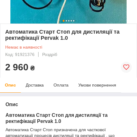
Автоматика Старт Стоп для дистиляції та
ректифікації Pervak 1.0
Немає в наявності
Код: 91921376
Роздріб
2 960
₴
Опис
Доставка
Оплата
Умови повернення
Опис
Автоматика Старт Стоп для дистиляції та
ректифікації Pervak 1.0
Автоматика Старт Стоп призначена для часткової
автоматизації процесів дистиляції та ректифікації , що