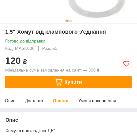
1,5" Хомут від клампового з'єднання
Готово до відправки
Код: MAG1006
Роздріб
120
₴
Мінімальна сума замовлення на сайті — 300 ₴
Купити
Опис
Доставка
Оплата
Умови повернення
Опис
Хомут з прокладкою 1,5"