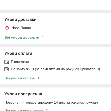
Умови доставки
Нова Пошта
Всі умови доставки
Умови оплати
Післяплата
На карту ФОП (за реквізитами на рахунок Приватбанк)
Всі умови оплати
Умови повернення
Повернення товару впродовж 14 днів за рахунок покупця
Всі умови повернення