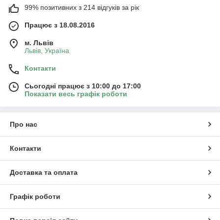
99% позитивних з 214 відгуків за рік
Працює з 18.08.2016
м. Львів
Львів, Україна
Контакти
Сьогодні працює з 10:00 до 17:00
Показати весь графік роботи
Про нас
Контакти
Доставка та оплата
Графік роботи